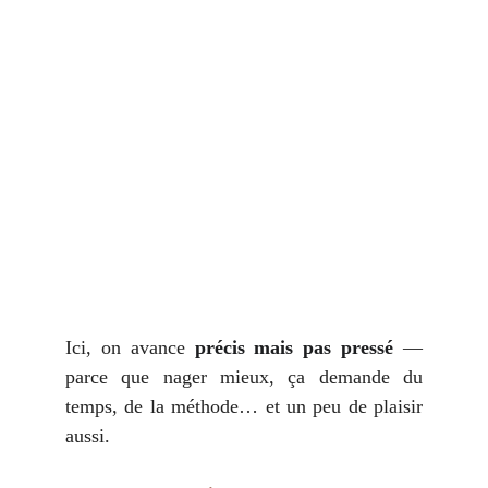
Ici, on avance
précis mais pas pressé
—
parce que nager mieux, ça demande du
temps, de la méthode… et un peu de plaisir
aussi.